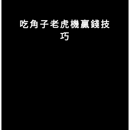
吃角子老虎機贏錢技
巧