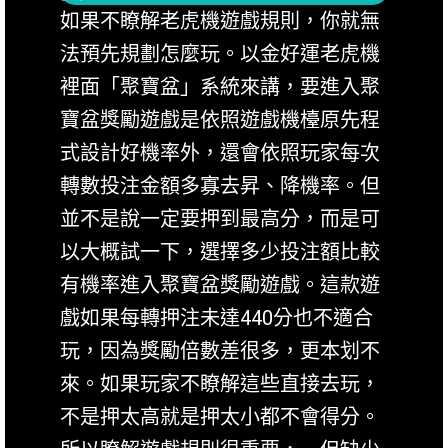
如果不瞭解老虎機遊戲規則，你就無
法預先規劃怎麼玩。以金好運老虎機
裡面「聚寶盆」系統來講，要進入聚
寶盆獎勵遊戲是依照遊戲機檯原先程
式設計好機率外，還會依照玩家每次
轉數投注金額多寡去昇、降機率。但
並不是說一定要押到最高分，而是可
以大概試一下，選擇多少投注額比較
有機率進入聚寶盆獎勵遊戲。這款遊
戲如果每轉押注未達440分也不適合
玩，因為獎勵倍數差很多，更本划不
來。如果玩家不瞭解這些直接去玩，
不是押太高就是押太小都不會得分。