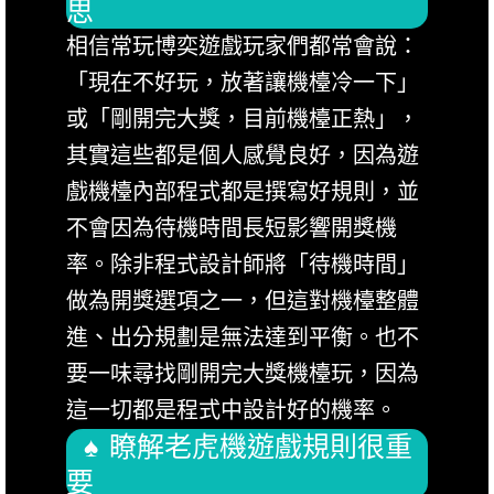
思
相信常玩博奕遊戲玩家們都常會說：
「現在不好玩，放著讓機檯冷一下」
或「剛開完大獎，目前機檯正熱」，
其實這些都是個人感覺良好，因為遊
戲機檯內部程式都是撰寫好規則，並
不會因為待機時間長短影響開獎機
率。除非程式設計師將「待機時間」
做為開獎選項之一，但這對機檯整體
進、出分規劃是無法達到平衡。也不
要一味尋找剛開完大獎機檯玩，因為
這一切都是程式中設計好的機率。
瞭解老虎機遊戲規則很重
要