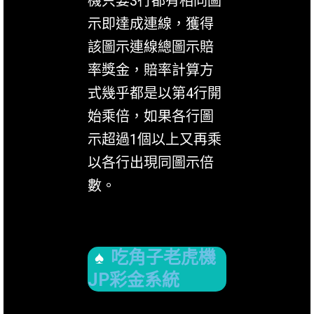
機只要3行都有相同圖
示即達成連線，獲得
該圖示連線總圖示賠
率獎金，賠率計算方
式幾乎都是以第4行開
始乘倍，如果各行圖
示超過1個以上又再乘
以各行出現同圖示倍
數。
吃角子老虎機
JP彩金系統