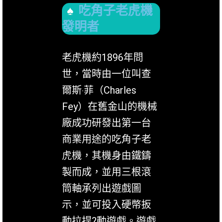
吃角子老虎機
發明者
老虎機約1896年問
世，當時由一位叫查
爾斯‧菲（Charles
Fey）在舊金山的機械
廠成功研發出第一台
商業用途的吃角子老
虎機，其機身由鐵鑄
製而成，並用三根滾
筒軸承列出遊戲圖
示，並可投入硬幣扳
動拉捍?動遊戲。遊戲