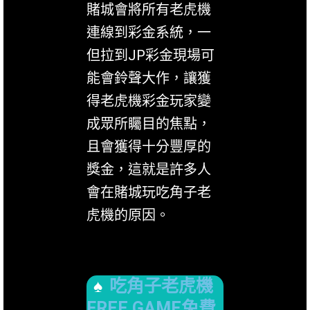
賭城會將所有老虎機
連線到彩金系統，一
但拉到JP彩金現場可
能會鈴聲大作，讓獲
得老虎機彩金玩家變
成眾所矚目的焦點，
且會獲得十分豐厚的
獎金，這就是許多人
會在賭城玩吃角子老
虎機的原因。
吃角子老虎機
FREE GAME免費