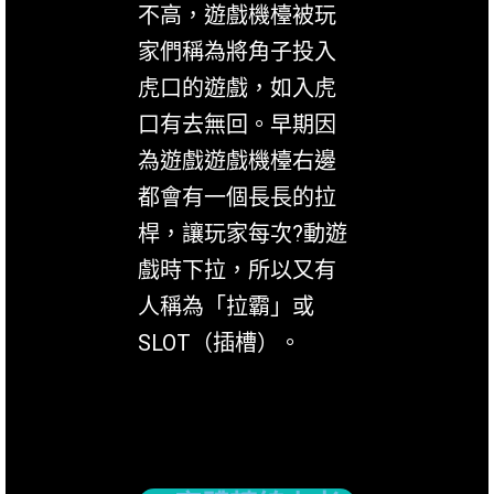
不高，遊戲機檯被玩
家們稱為將角子投入
虎口的遊戲，如入虎
口有去無回。早期因
為遊戲遊戲機檯右邊
都會有一個長長的拉
桿，讓玩家每次?動遊
戲時下拉，所以又有
人稱為「拉霸」或
SLOT（插槽）。