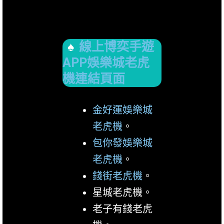
線上博奕手遊
APP娛樂城老虎
機連結頁面
金好運娛樂城
老虎機
。
包你發娛樂城
老虎機
。
錢街老虎機
。
星城老虎機。
老子有錢老虎