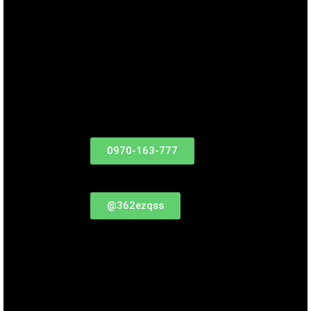
0970-163-777
@362ezqss