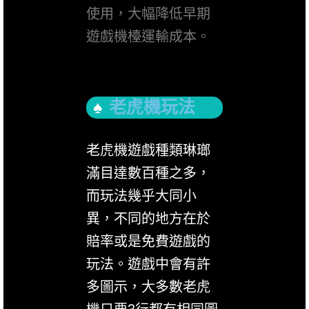
使用，大幅降低早期
遊戲機檯運輸成本。
老虎機玩法
老虎機遊戲種類琳瑯
滿目達數百種之多，
而玩法幾乎大同小
異，不同的地方在於
賠率或是免費遊戲的
玩法。遊戲中會有許
多圖示，大多數老虎