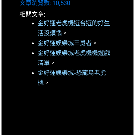
文章瀏覽數:
10,530
相關文章:
金好運老虎機選台選的好生
活沒煩惱
。
金好運娛樂城三勇者
。
金好運娛樂城老虎機機遊戲
清單
。
金好運娛樂城-恐龍島老虎
機
。