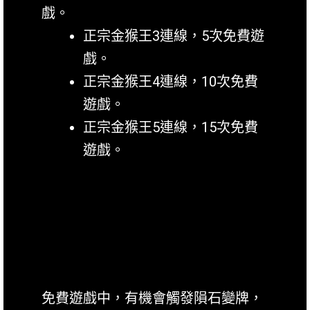
戲。
正宗金猴王3連線，5次免費遊
戲。
正宗金猴王4連線，10次免費
遊戲。
正宗金猴王5連線，15次免費
遊戲。
免費遊戲中，有機會觸發隕石變牌，