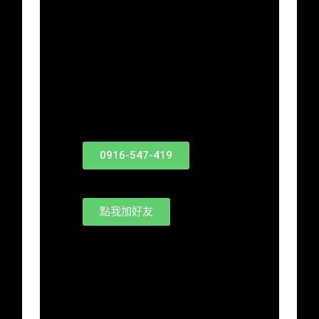
0916-547-419
點我加好友