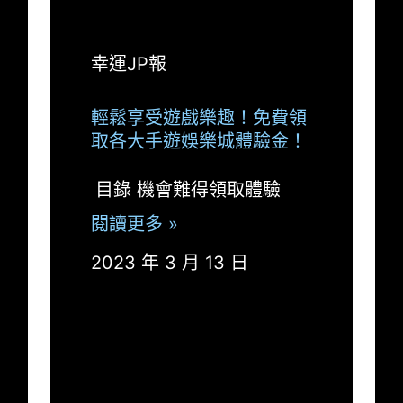
幸運JP報
輕鬆享受遊戲樂趣！免費領
取各大手遊娛樂城體驗金！
目錄 機會難得領取體驗
閱讀更多 »
2023 年 3 月 13 日