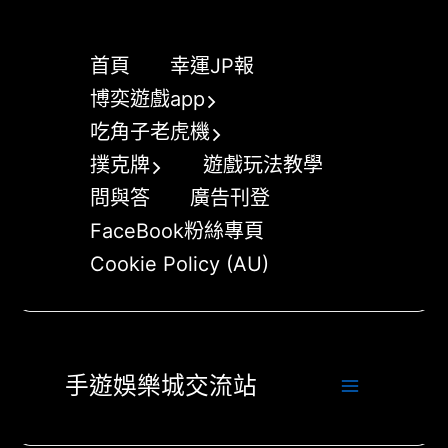
跳
至
首頁
幸運JP報
主
博奕遊戲app
要
吃角子老虎機
內
撲克牌
遊戲玩法教學
容
問與答
廣告刊登
FaceBook粉絲專頁
Cookie Policy (AU)
Main
手遊娛樂城交流站
Menu