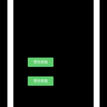
等你來租
等你來租