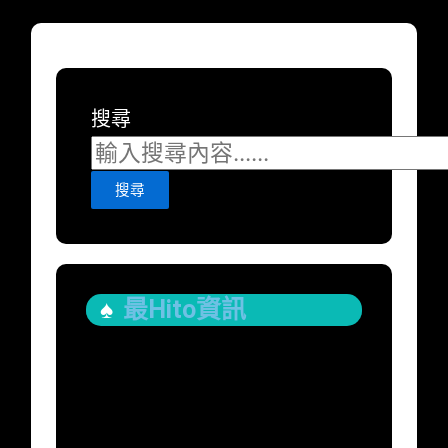
搜尋
搜尋
最Hito資訊