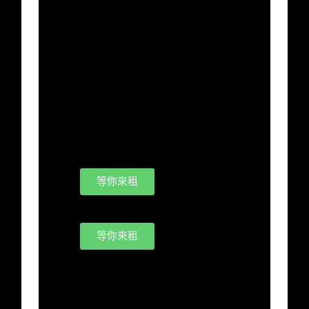
等你來租
等你來租