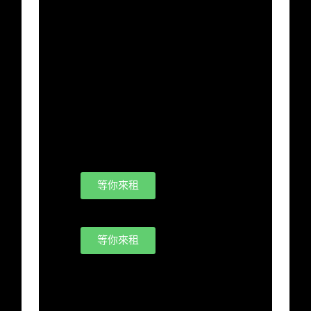
等你來租
等你來租