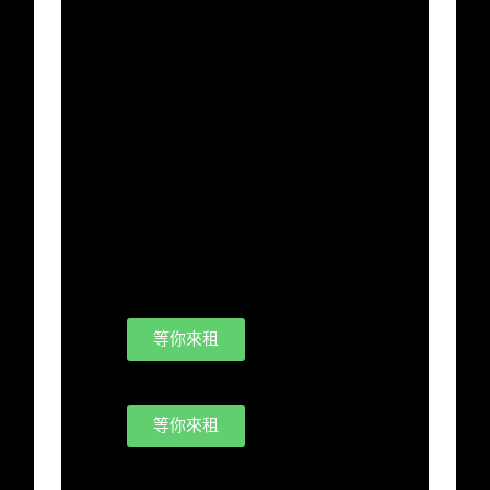
等你來租
等你來租