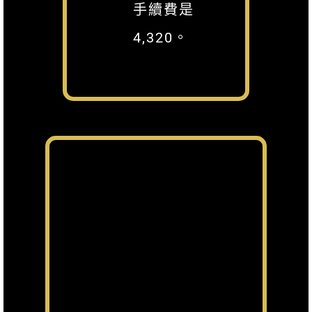
手續費是
4,320。