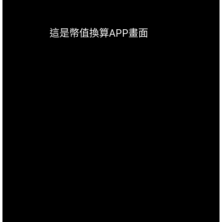
這是幣值換算APP畫面