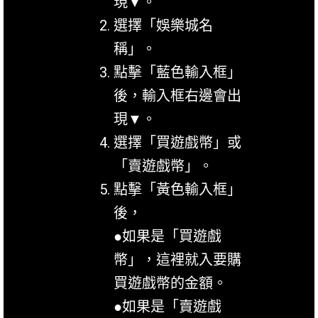
現▼。
選擇「娛樂城名
稱」。
點擊「藍色輸入框」
後，輸入框右邊會出
現▼。
選擇「買遊戲幣」或
「賣遊戲幣」。
點擊「黃色輸入框」
後，
●如果是「買遊戲
幣」，這裡就入要購
買遊戲幣的金額。
●如果是「賣遊戲