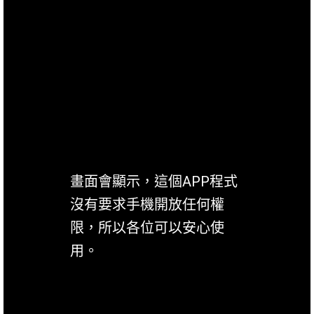
畫面會顯示，這個APP程式
沒有要求手機開放任何權
限，所以各位可以安心使
用。