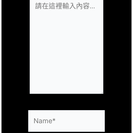
在
這
裡
輸
入
內
容...
Name*