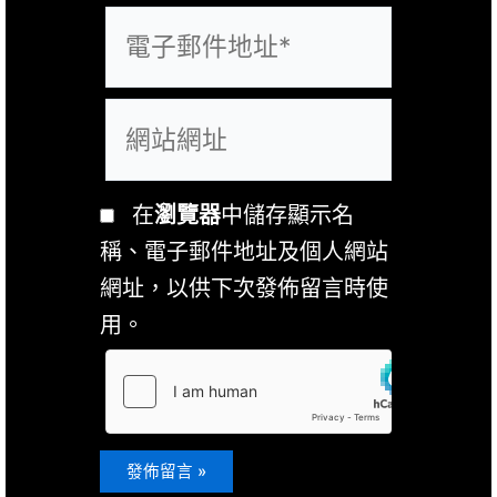
電
子
郵
網
件
站
地
網
址
在
瀏覽器
中儲存顯示名
址
*
稱、電子郵件地址及個人網站
網址，以供下次發佈留言時使
用。