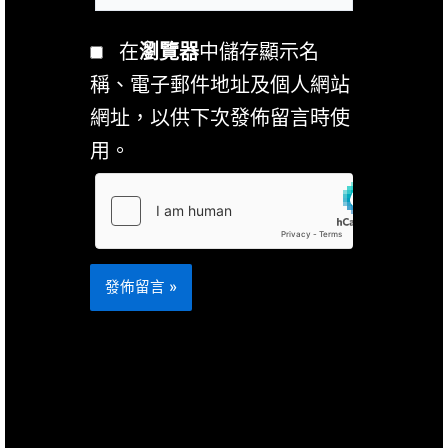
地
網
址
址
在
瀏覽器
中儲存顯示名
*
稱、電子郵件地址及個人網站
網址，以供下次發佈留言時使
用。