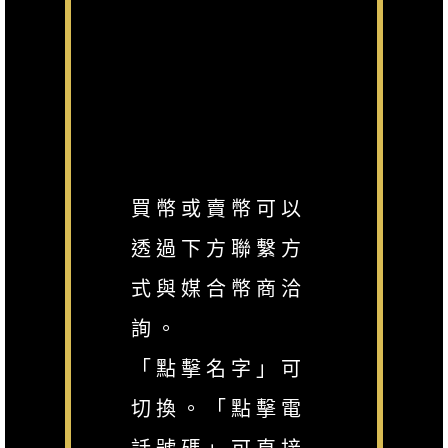
買幣或賣幣可以
透過下方聯繫方
式與媒合幣商洽
詢。
「點擊名字」可
切換。「點擊電