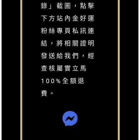
錄」截圖，點擊
下方站內金好運
粉絲專頁私訊連
結，將相關證明
發送給我們，經
查核屬實立馬
100%全額退
費。