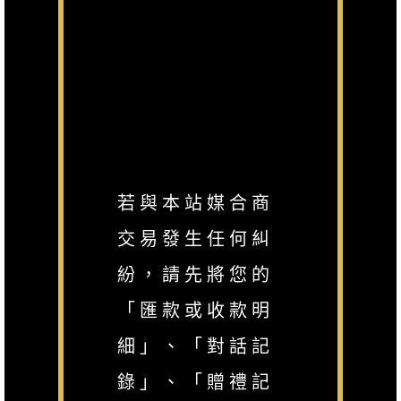
若與本站媒合商
交易發生任何糾
紛，請先將您的
「匯款或收款明
細」、「對話記
錄」、「贈禮記