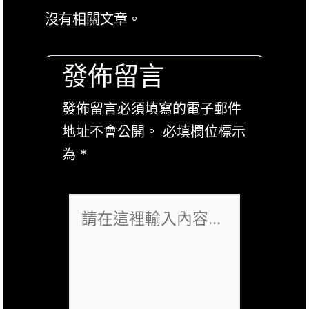
沒有相關文章。
發佈留言
發佈留言必須填寫的電子郵件
地址不會公開。
必填欄位標示
為
*
請
在
這
裡
輸