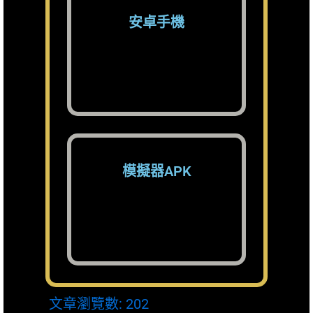
安卓手機
模擬器APK
文章瀏覽數:
202