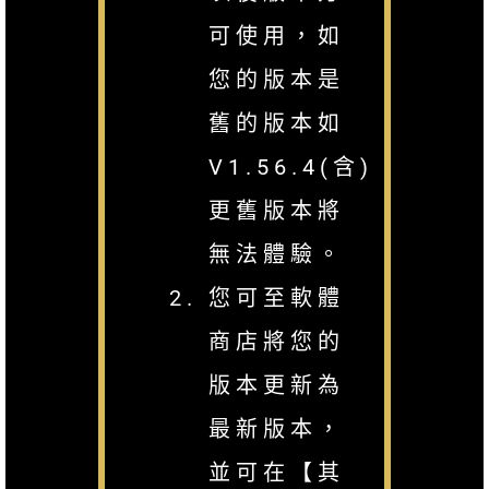
可使用，如
您的版本是
舊的版本如
V1.56.4(含)
更舊版本將
無法體驗。
您可至軟體
商店將您的
版本更新為
最新版本，
並可在【其