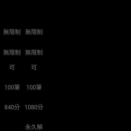
無限制
無限制
無限制
無限制
可
可
100筆
100筆
840分
1080分
永久解