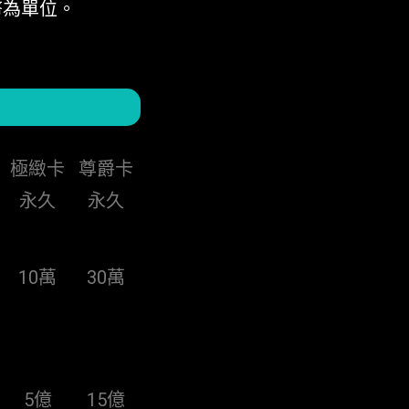
幣為單位。
極緻卡
尊爵卡
永久
永久
10萬
30萬
5億
15億