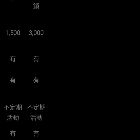
–
鎖
1,500
3,000
有
有
有
有
不定期
不定期
活動
活動
有
有