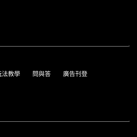
玩法教學
問與答
廣告刊登