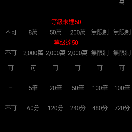
萬
等級未達50
不可
8萬
50萬
200萬
無限制
無限制
等級達50
不可
2,000萬
2,000萬
2,000萬
無限制
無限制
可
可
可
可
可
可
–
5筆
20筆
50筆
100筆
100筆
不可
60分
120分
240分
480分
720分