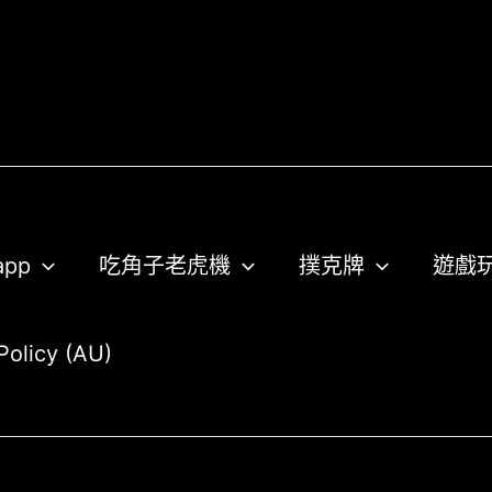
pp
吃角子老虎機
撲克牌
遊戲
Policy (AU)