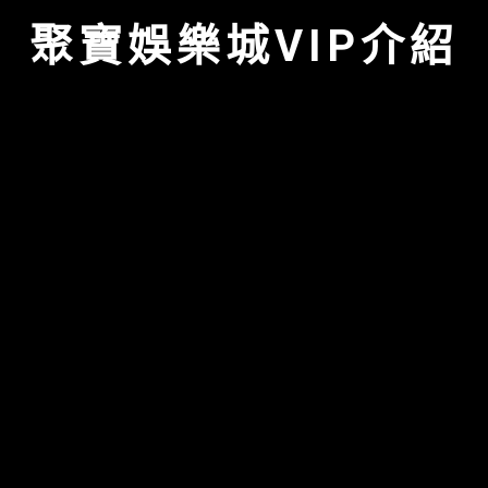
聚寶娛樂城VIP介紹