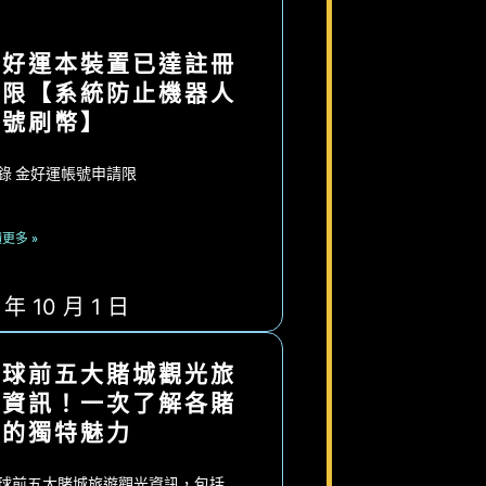
金好運本裝置已達註冊
上限【系統防止機器人
帳號刷幣】
錄 金好運帳號申請限
更多 »
 年 10 月 1 日
全球前五大賭城觀光旅
遊資訊！一次了解各賭
場的獨特魅力
球前五大賭城旅遊觀光資訊，包括