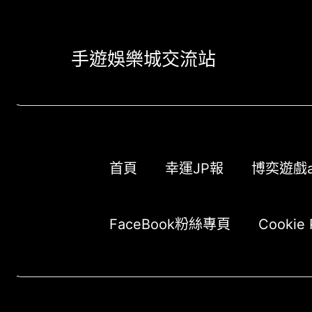
跳
至
主
手遊娛樂城交流站
要
內
容
首頁
幸運JP報
博奕遊戲a
FaceBook粉絲專頁
Cookie 