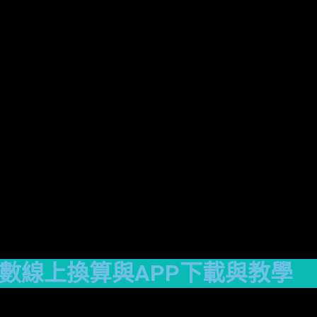
數線上換算與APP下載與教學