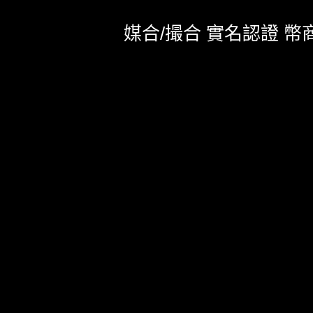
媒合/撮合
實名認證
幣