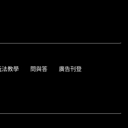
玩法教學
問與答
廣告刊登